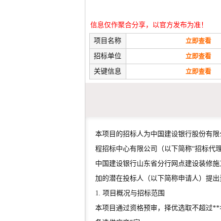
信息仅作聚合分享，以官方发布为准！
项目名称
立即查看
招标单位
立即查看
关键信息
立即查看
本项目的招标人为中国建设银行股份有限
程招标中心有限公司（以下简称“招标代
中国建设银行山东省分行网点建设装修施工
加的潜在投标人（以下简称申请人）提出
1.
项目概况与招标范围
本项目通过资格预审，择优选取不超过**