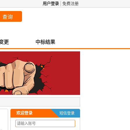
用户登录
免费注册
变更
中标结果
欢迎登录
短信登录