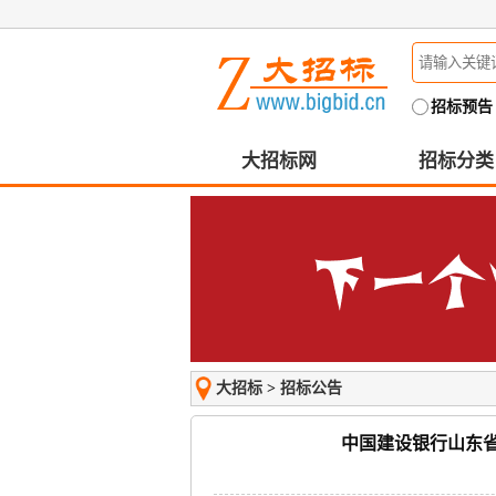
招标预告
大招标网
招标分类
大招标
>
招标公告
中国建设银行山东