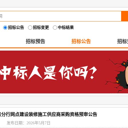
招标公告
招标变更
中标结果
招标预告
招标公告
招标
省分行网点建设装修施工供应商采购资格预审公告
发布日期：2026年5月7日