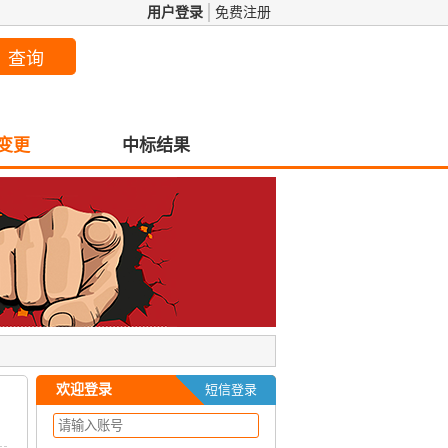
用户登录
免费注册
变更
中标结果
欢迎登录
短信登录