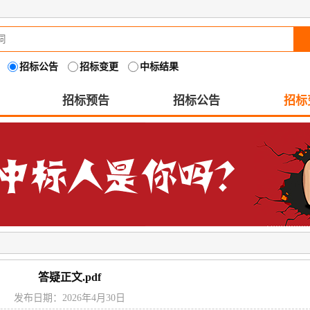
招标公告
招标变更
中标结果
招标预告
招标公告
招标
答疑正文.pdf
发布日期：2026年4月30日