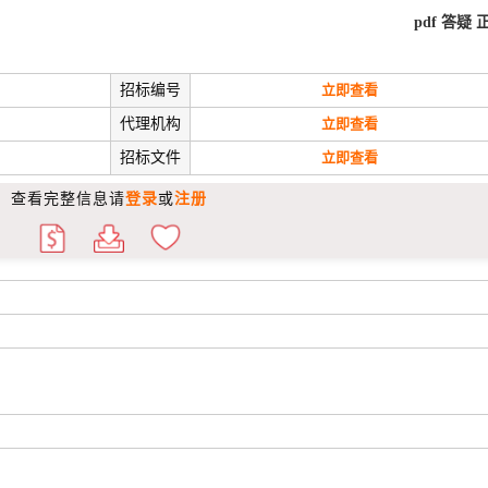
pdf
答疑
招标编号
立即查看
代理机构
立即查看
招标文件
立即查看
查看完整信息请
登录
或
注册