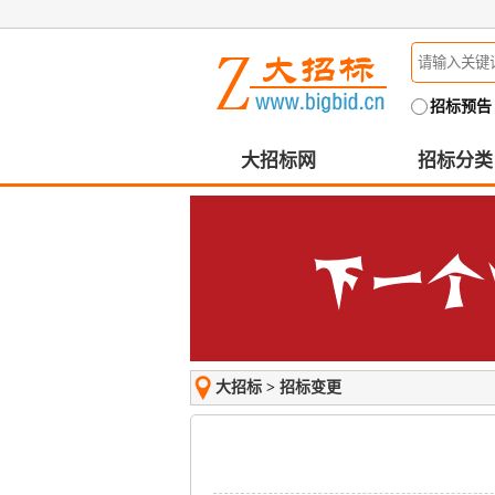
招标预告
大招标网
招标分类
大招标
>
招标变更