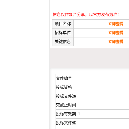
信息仅作聚合分享，以官方发布为准！
项目名称
立即查看
招标单位
立即查看
关键信息
立即查看
文件编号
投标资格
投标文件递
交截止时间
投标有效期
1
投标文件递