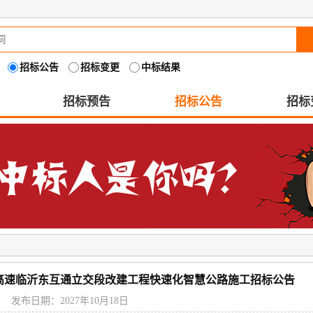
招标公告
招标变更
中标结果
招标预告
招标公告
招标
深高速临沂东互通立交段改建工程快速化智慧公路施工招标公告
发布日期：2027年10月18日