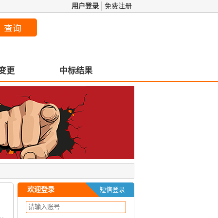
用户登录
免费注册
变更
中标结果
欢迎登录
短信登录