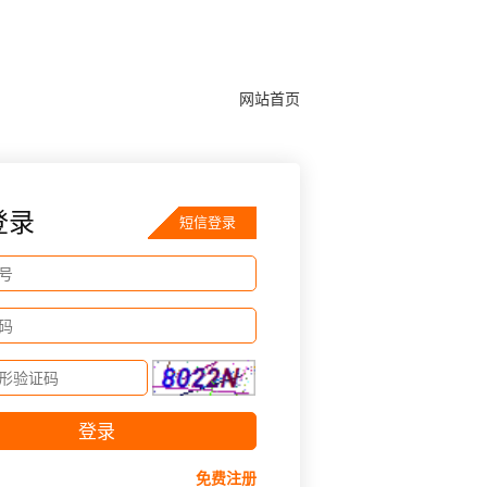
网站首页
登录
短信登录
免费注册