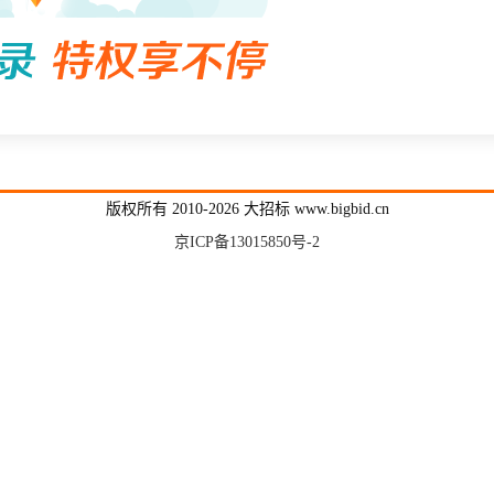
版权所有 2010-2026 大招标 www.bigbid.cn
京ICP备13015850号-2