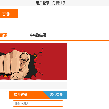
用户登录
免费注册
变更
中标结果
欢迎登录
短信登录