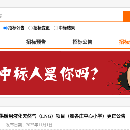
招标公告
招标变更
中标结果
招标预告
招标公告
招标
026供暖用液化天然气（LNG）项目（翟各庄中心小学）更正公告
发布日期：2025年11月1日